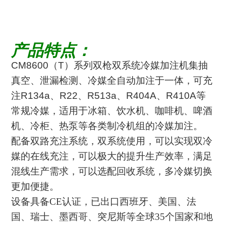
产品特点：
CM8600（T）系列双枪双系统冷媒加注机集抽
真空、泄漏检测、冷媒全自动加注于一体，可充
注R134a、R22、R513a、R404A、R410A等
常规冷媒，适用于冰箱、饮水机、咖啡机、啤酒
机、冷柜、热泵等各类制冷机组的冷媒加注。
配备双路充注系统，双系统使用，可以实现双冷
媒的在线充注，可以极大的提升生产效率，满足
混线生产需求，可以选配回收系统，多冷媒切换
更加便捷。
设备具备CE认证，已出口西班牙、美国、法
国、瑞士、墨西哥、突尼斯等全球35个国家和地