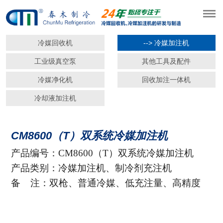
冷媒回收机
--> 冷媒加注机
工业级真空泵
其他工具及配件
冷媒净化机
回收加注一体机
冷却液加注机
CM8600（T）双系统冷媒加注机
产品编号：CM8600（T）双系统冷媒加注机
产品类别：冷媒加注机、制冷剂充注机
备 注：双枪、普通冷媒、低充注量、高精度