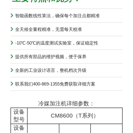
智能函数线性算法，确保每个加注点都精准
全天候全量程精准，无需每天校准
-10℃-50℃的温度测试实验室，保证稳定性
提供所有部品的维护视频，便于保养
全新的工业设计语言，整机档次升级
联系我们400-869-1355免费获取详细方案
冷媒加注机详细参数：
设备
CM8600（T系列）
型号
设备