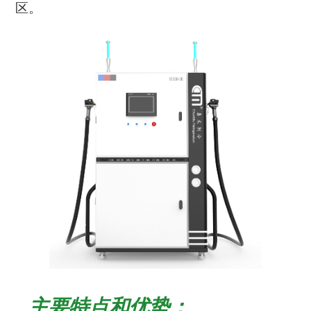
区。
主要特点和优势：